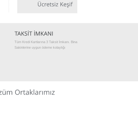
Tüm Kredi Kartlarına 3 Taksit İmkanı. Bina
Sakinlerine uygun ödeme kolaylığı