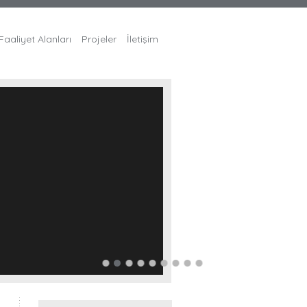
Faaliyet Alanları
Projeler
İletişim