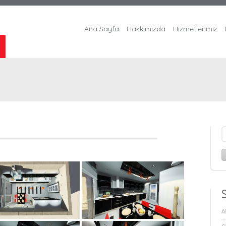
Ana Sayfa
Hakkımızda
Hizmetlerimiz
A